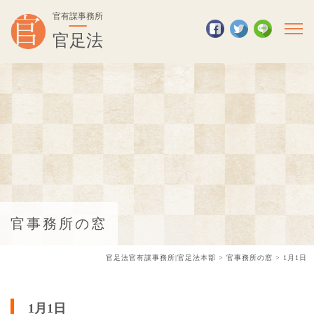
官有謀事務所
官足法
官事務所の窓
官足法官有謀事務所|官足法本部
>
官事務所の窓
>
1月1日
1月1日