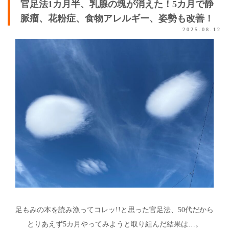
官足法1カ月半、乳腺の塊が消えた！5カ月で静
脈瘤、花粉症、食物アレルギー、姿勢も改善！
2025.08.12
足もみの本を読み漁ってコレッ!!と思った官足法、50代だから
とりあえず5カ月やってみようと取り組んだ結果は…。