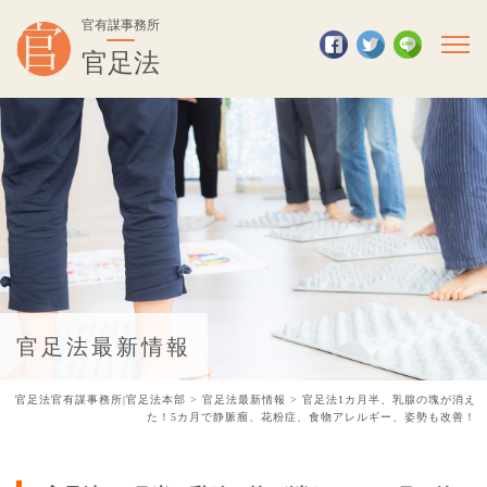
官有謀事務所
官足法
官足法最新情報
官足法官有謀事務所|官足法本部
>
官足法最新情報
>
官足法1カ月半、乳腺の塊が消え
た！5カ月で静脈瘤、花粉症、食物アレルギー、姿勢も改善！